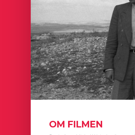
OM FILMEN