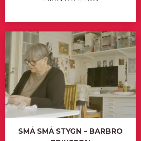
SMÅ SMÅ STYGN – BARBRO