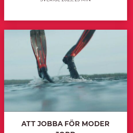
ATT JOBBA FÖR MODER