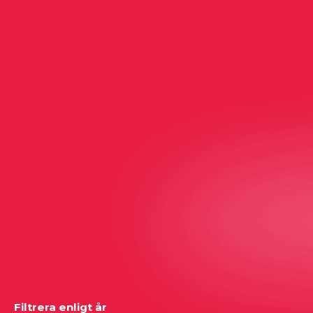
Filtrera enligt år