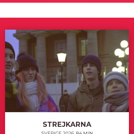
STREJKARNA
SVERIGE 2026, 84 MIN