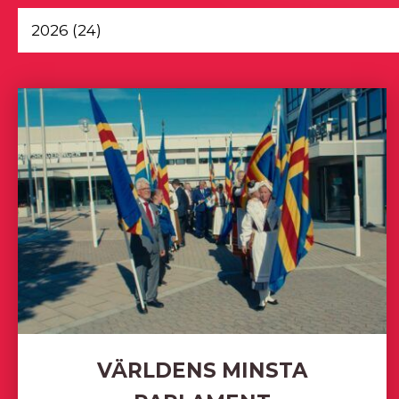
VÄRLDENS MINSTA