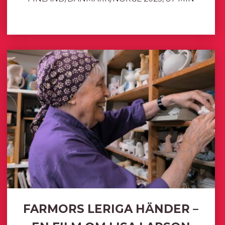
FARMORS LERIGA HÄNDER –