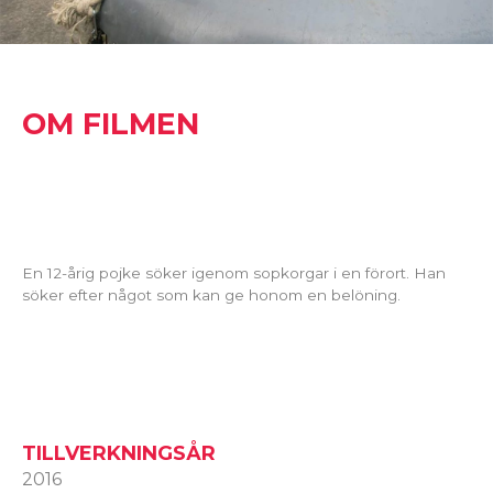
OM FILMEN
En 12-årig pojke söker igenom sopkorgar i en förort. Han
söker efter något som kan ge honom en belöning.
TILLVERKNINGSÅR
2016