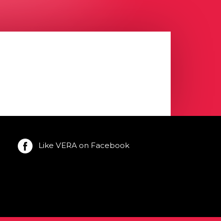
Like VERA on Facebook